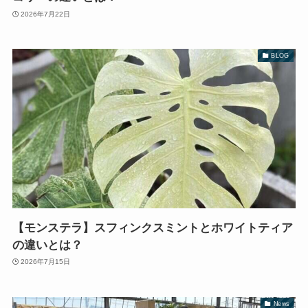
2026年7月22日
BLOG
【モンステラ】スフィンクスミントとホワイトティア
の違いとは？
2026年7月15日
News