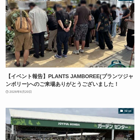
【イベント報告】PLANTS JAMBOREE(プランツジャ
ンボリー)へのご来場ありがとうございました！
2026年6月20日
News