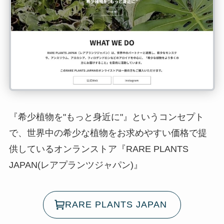
『希少植物を"もっと身近に"』というコンセプト
で、世界中の希少な植物をお求めやすい価格で提
供しているオンランストア『RARE PLANTS
JAPAN(レアプランツジャパン)』
RARE PLANTS JAPAN