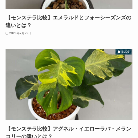
【モンステラ比較】エメラルドとフォーシーズンズの
違いとは？
2026年7月22日
BLOG
【モンステラ比較】アグネル・イエローラバ・メラン
コリーの違いとは？