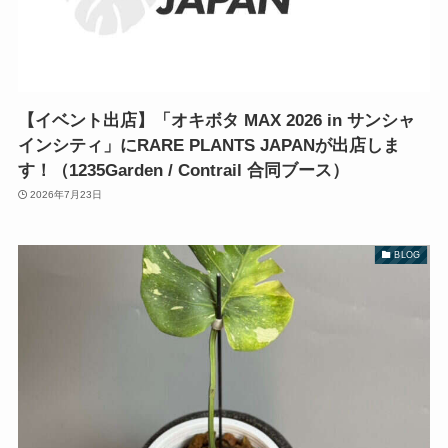
【イベント出店】「オキボタ MAX 2026 in サンシャ
インシティ」にRARE PLANTS JAPANが出店しま
す！（1235Garden / Contrail 合同ブース）
2026年7月23日
BLOG