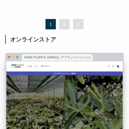
1
2
3
オンラインストア
RARE PLANTS JAPAN(レアプランツジャパン)