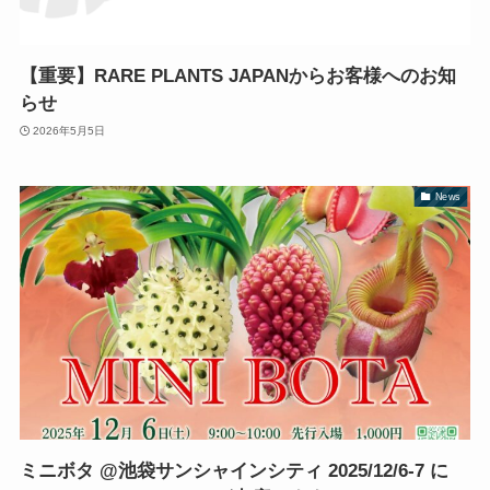
【重要】RARE PLANTS JAPANからお客様へのお知
らせ
2026年5月5日
News
ミニボタ @池袋サンシャインシティ 2025/12/6-7 に