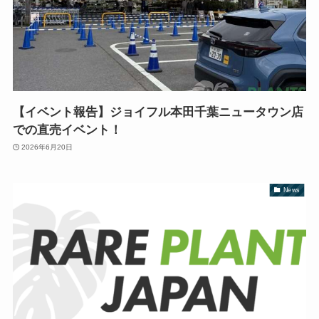
【イベント報告】ジョイフル本田千葉ニュータウン店
での直売イベント！
2026年6月20日
News