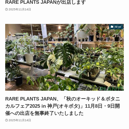
RARE PLANTS JAPANが出店します
2025年11月14日
News
RARE PLANTS JAPAN、「秋のオーキッド＆ボタニ
カルフェア2025 in 神戸(オキボタ)」11月8日・9日開
催への出店を無事終了いたしました
2025年11月14日